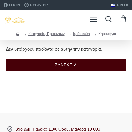
LOGIN
REGISTER
GREEK
Κατηγορίες Προϊόντων
Ιερά σκεύη
Κηροπήγια
Δεν υπάρχουν προϊόντα σε αυτήν την κατηγορία.
ΣΥΝΈΧΕΙΑ
39ο χλμ. Παλαιάς Εθν, Οδού, Μάνδρα 19 600