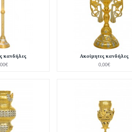
ς κανδήλες
Ακοίμητες κανδήλες
,00€
0,00€