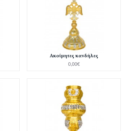
Ακοίμητες κανδήλες
0,00€