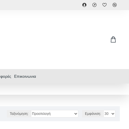
φορές
Επικοινωνια
Ταξινόμηση:
Εμφάνιση: