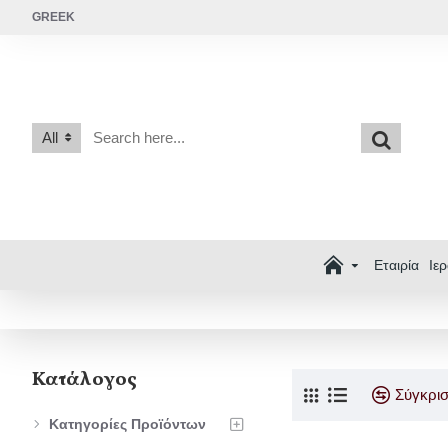
GREEK
All
Εταιρία
Ιε
Κατάλογος
Σύγκρι
Κατηγορίες Προϊόντων