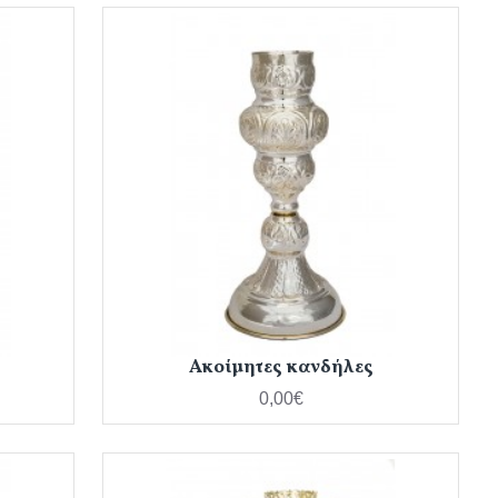
Ακοίμητες κανδήλες
0,00€