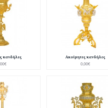
ς κανδήλες
Ακοίμητες κανδήλες
,00€
0,00€