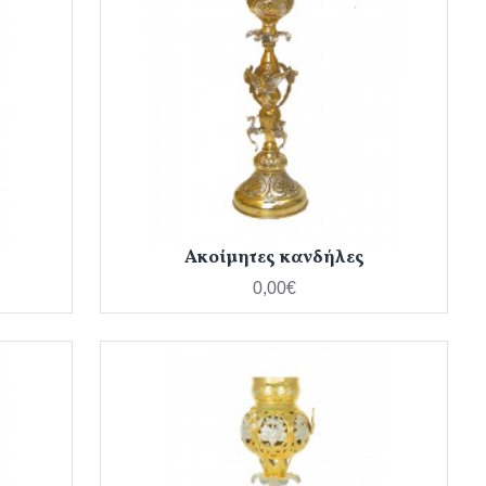
Ακοίμητες κανδήλες
0,00€