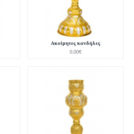
Ακοίμητες κανδήλες
0,00€