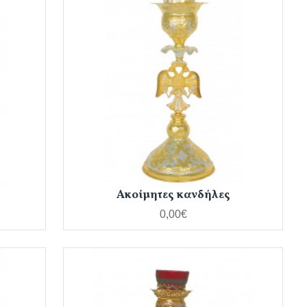
Ακοίμητες κανδήλες
0,00€