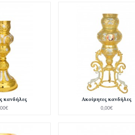
ς κανδήλες
Ακοίμητες κανδήλες
,00€
0,00€