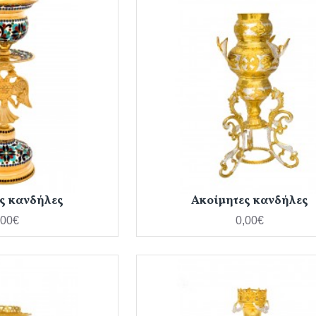
ς κανδήλες
Ακοίμητες κανδήλες
,00€
0,00€