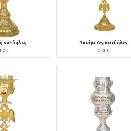
ς κανδήλες
Ακοίμητες κανδήλες
,00€
0,00€