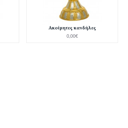
Ακοίμητες κανδήλες
0,00€