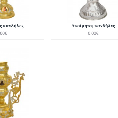
ς κανδήλες
Ακοίμητες κανδήλες
,00€
0,00€