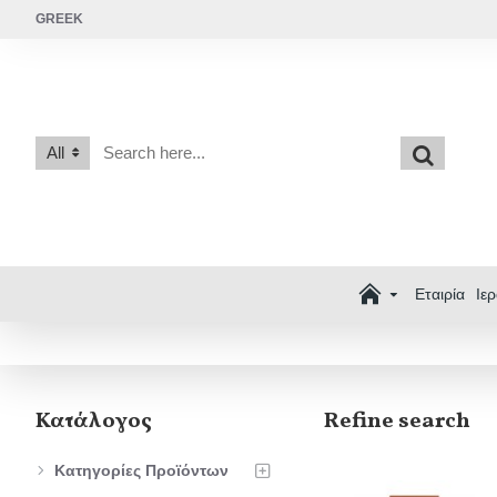
GREEK
All
Εταιρία
Ιε
Κατάλογος
Refine search
Κατηγορίες Προϊόντων