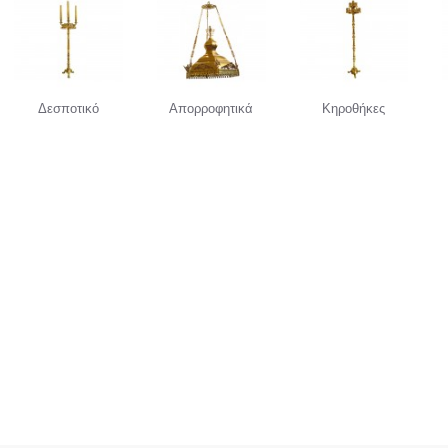
Δεσποτικό
Απορροφητικά
Κηροθήκες