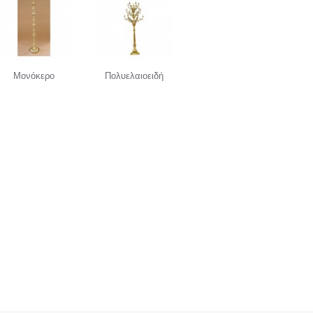
Μονόκερο
Πολυελαιοειδή