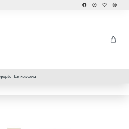
φορές
Επικοινωνια