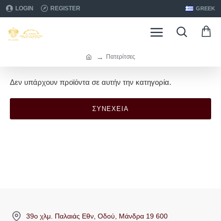
LOGIN
REGISTER
GREEK
Πατερίτσες
Δεν υπάρχουν προϊόντα σε αυτήν την κατηγορία.
ΣΥΝΈΧΕΙΑ
39ο χλμ. Παλαιάς Εθν, Οδού, Μάνδρα 19 600