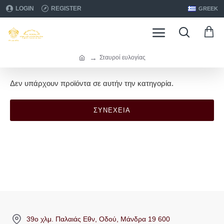
LOGIN
REGISTER
GREEK
Σταυροί ευλογίας
Δεν υπάρχουν προϊόντα σε αυτήν την κατηγορία.
ΣΥΝΈΧΕΙΑ
39ο χλμ. Παλαιάς Εθν, Οδού, Μάνδρα 19 600