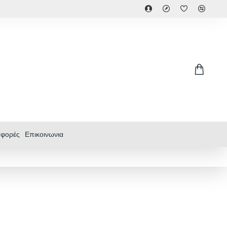
φορές
Επικοινωνια