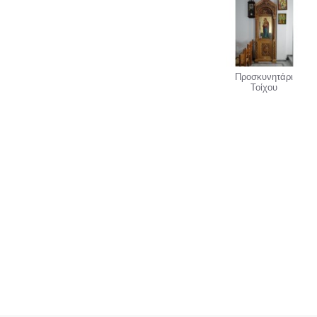
Προσκυνητάρι
Τοίχου