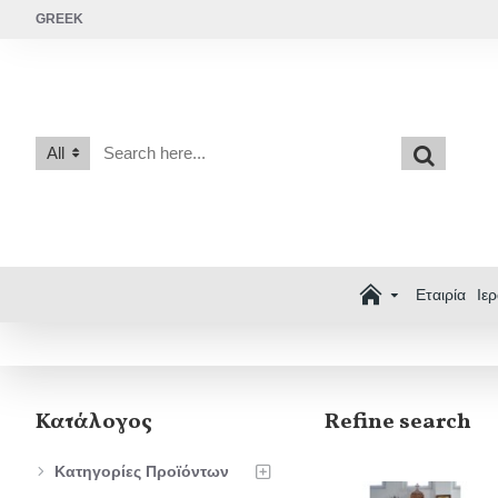
GREEK
All
Εταιρία
Ιε
Κατάλογος
Refine search
Κατηγορίες Προϊόντων