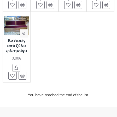
Καναπές
από ξύλο
φλαμούρι
0,00€
You have reached the end of the list.