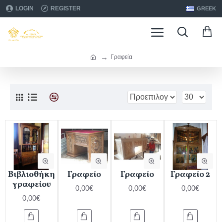
LOGIN
REGISTER
GREEK
Γραφεία
Βιβλιοθήκη
Γραφείο
Γραφείο
Γραφείο 2
γραφείου
0,00€
0,00€
0,00€
0,00€